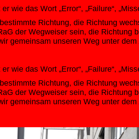
 er wie das Wort „Error“, „Failure“, „Miss
 bestimmte Richtung, die Richtung wech
RaG der Wegweiser sein, die Richtung b
wir gemeinsam unseren Weg unter dem A
 er wie das Wort „Error“, „Failure“, „Miss
 bestimmte Richtung, die Richtung wech
RaG der Wegweiser sein, die Richtung b
wir gemeinsam unseren Weg unter dem A