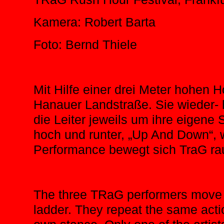
Kamera: Robert Barta
Foto: Bernd Thiele
Mit Hilfe einer drei Meter hohen 
Hanauer Landstraße. Sie wieder- 
die Leiter jeweils um ihre eigene S
hoch und runter, „Up And Down“, 
Performance bewegt sich TraG ra
The three TRaG performers move 
ladder. They repeat the same acti