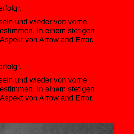
erfolg“.
seln und wieder von vorne
estimmen. In einem stetigen
spekt von Arrow and Error.
erfolg“.
seln und wieder von vorne
estimmen. In einem stetigen
spekt von Arrow and Error.