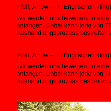
Pfeil, Arrow – im Englischen klingt
Wir werden uns bewegen, in eine
anfangen. Dabei kann jede von T
Aushandlungsprozess bestreiten 
Pfeil, Arrow – im Englischen klingt
Wir werden uns bewegen, in eine
anfangen. Dabei kann jede von T
Aushandlungsprozess bestreiten 