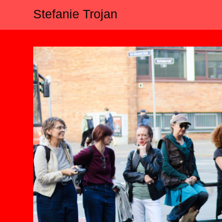
Stefanie Trojan